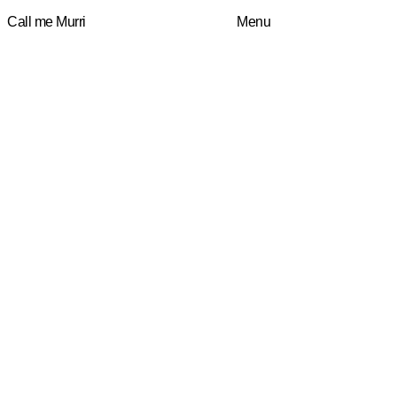
Call me Murri
Menu